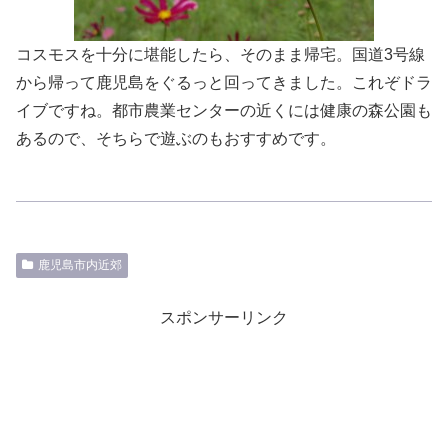
コスモスを十分に堪能したら、そのまま帰宅。国道3号線
から帰って鹿児島をぐるっと回ってきました。これぞドラ
イブですね。都市農業センターの近くには健康の森公園も
あるので、そちらで遊ぶのもおすすめです。
鹿児島市内近郊
スポンサーリンク