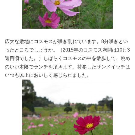
広大な敷地にコスモスが咲き乱れています。8分咲きとい
ったところでしょうか。（2015年のコスモス満開は10月3
週目頃でした。）しばらくコスモスの中を散歩して、眺め
のいい木陰でランチを頂きます。持参したサンドイッチは
いつも以上においしく感じられました。