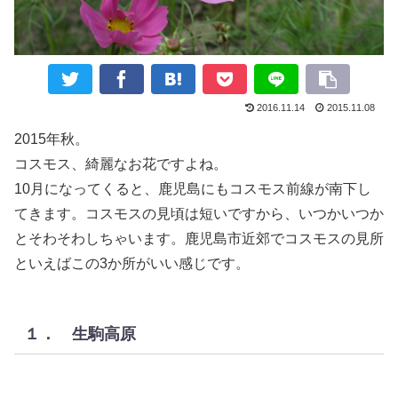
2016.11.14
2015.11.08
2015年秋。
コスモス、綺麗なお花ですよね。
10月になってくると、鹿児島にもコスモス前線が南下し
てきます。コスモスの見頃は短いですから、いつかいつか
とそわそわしちゃいます。鹿児島市近郊でコスモスの見所
といえばこの3か所がいい感じです。
１． 生駒高原