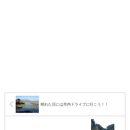
晴れた日には市内ドライブに行こう！！