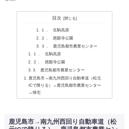
目次
１． 生駒高原
２． 慈眼寺公園
３． 鹿児島都市農業センター
１． 生駒高原
２． 慈眼寺公園
3. 鹿児島都市農業センター
鹿児島市→南九州西回り自動車道（松元
ICで降りる）→鹿児島都市農業センター
→帰宅
鹿児島市→南九州西回り自動車道（松