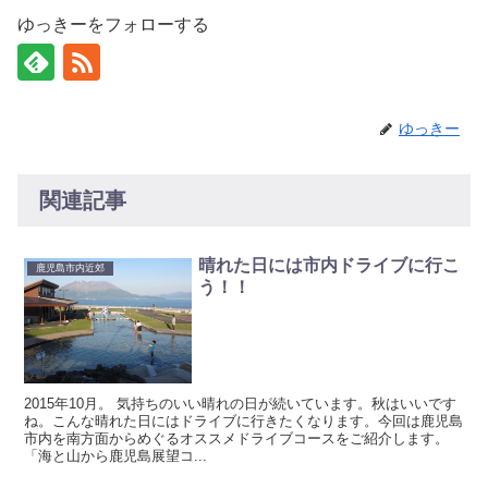
ゆっきーをフォローする
ゆっきー
関連記事
晴れた日には市内ドライブに行こ
鹿児島市内近郊
う！！
2015年10月。 気持ちのいい晴れの日が続いています。秋はいいです
ね。こんな晴れた日にはドライブに行きたくなります。今回は鹿児島
市内を南方面からめぐるオススメドライブコースをご紹介します。
「海と山から鹿児島展望コ...