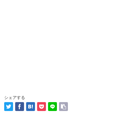
シェアする