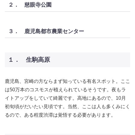
２． 慈眼寺公園
３． 鹿児島都市農業センター
１． 生駒高原
鹿児島、宮崎の方ならまず知っている有名スポット。ここ
は50万本のコスモスが植えられているそうです。夜もラ
イトアップをしていて綺麗です。高地にあるので、10月
初旬頃がだいたい見頃です。当然、ここは人も多くみにく
るので、ある程度渋滞は覚悟する必要があります。